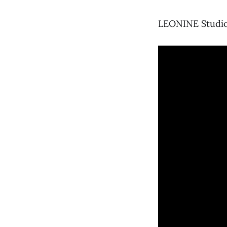
LEONINE Studio