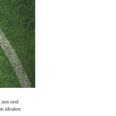
 aus und
m idealen