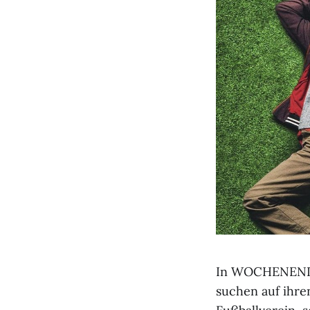
In WOCHENENDRE
suchen auf ihr