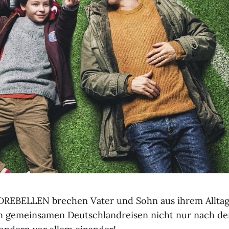
BELLEN brechen Vater und Sohn aus ihrem Alltag
en gemeinsamen Deutschlandreisen nicht nur nach de