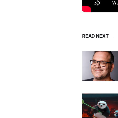
READ NEXT