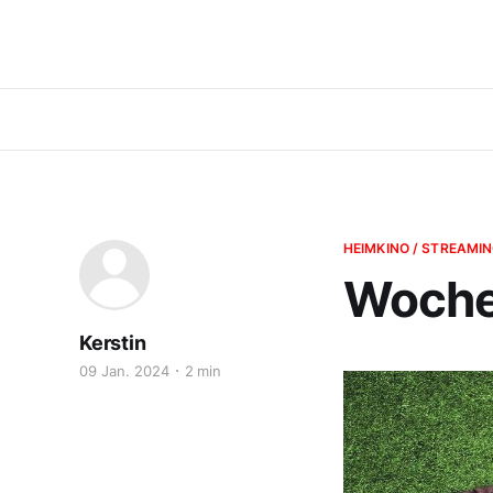
HEIMKINO / STREAMI
Woche
Kerstin
09 Jan. 2024
2 min