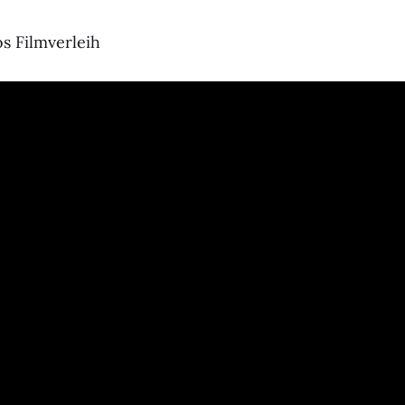
s Filmverleih