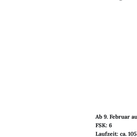
Ab 9. Februar a
FSK: 6
Laufzeit: ca. 1