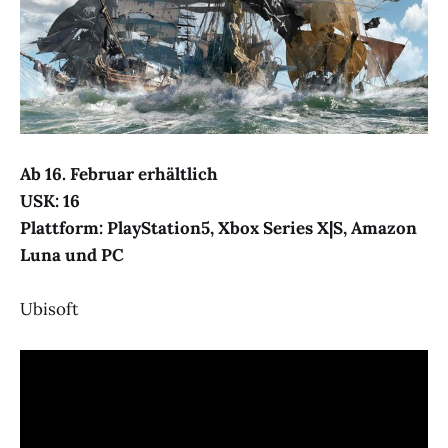
Ab 16. Februar erhältlich
USK: 16
Plattform: PlayStation5, Xbox Series X|S, Amazon
Luna und PC
Ubisoft