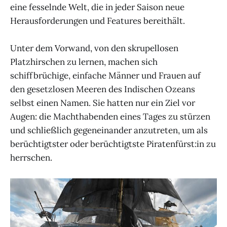
eine fesselnde Welt, die in jeder Saison neue
Herausforderungen und Features bereithält.
Unter dem Vorwand, von den skrupellosen
Platzhirschen zu lernen, machen sich
schiffbrüchige, einfache Männer und Frauen auf
den gesetzlosen Meeren des Indischen Ozeans
selbst einen Namen. Sie hatten nur ein Ziel vor
Augen: die Machthabenden eines Tages zu stürzen
und schließlich gegeneinander anzutreten, um als
berüchtigtster oder berüchtigtste Piratenfürst:in zu
herrschen.