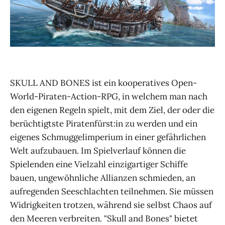
SKULL AND BONES ist ein kooperatives Open-
World-Piraten-Action-RPG, in welchem man nach
den eigenen Regeln spielt, mit dem Ziel, der oder die
berüchtigtste Piratenfürst:in zu werden und ein
eigenes Schmuggelimperium in einer gefährlichen
Welt aufzubauen. Im Spielverlauf können die
Spielenden eine Vielzahl einzigartiger Schiffe
bauen, ungewöhnliche Allianzen schmieden, an
aufregenden Seeschlachten teilnehmen. Sie müssen
Widrigkeiten trotzen, während sie selbst Chaos auf
den Meeren verbreiten. "Skull and Bones" bietet