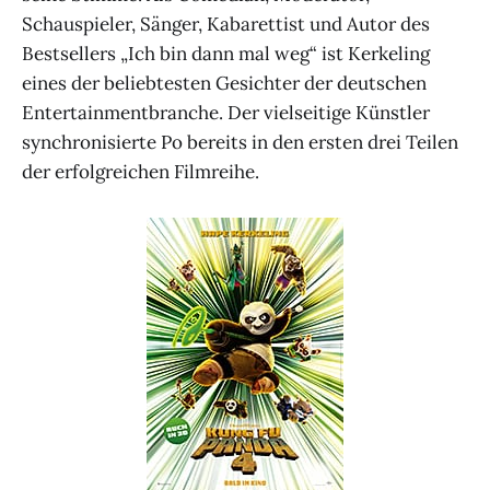
Schauspieler, Sänger, Kabarettist und Autor des
Bestsellers „Ich bin dann mal weg“ ist Kerkeling
eines der beliebtesten Gesichter der deutschen
Entertainmentbranche. Der vielseitige Künstler
synchronisierte Po bereits in den ersten drei Teilen
der erfolgreichen Filmreihe.