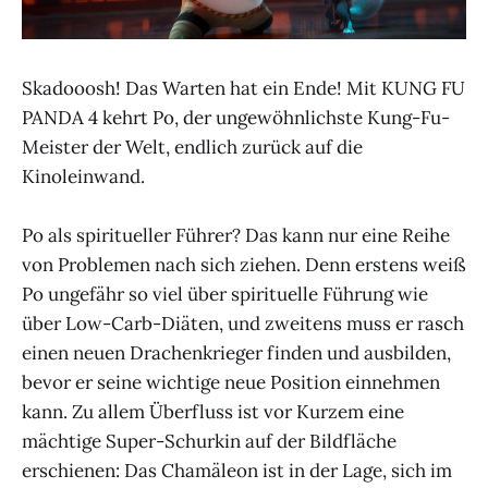
Skadooosh! Das Warten hat ein Ende! Mit KUNG FU
PANDA 4 kehrt Po, der ungewöhnlichste Kung-Fu-
Meister der Welt, endlich zurück auf die
Kinoleinwand.
Po als spiritueller Führer? Das kann nur eine Reihe
von Problemen nach sich ziehen. Denn erstens weiß
Po ungefähr so viel über spirituelle Führung wie
über Low-Carb-Diäten, und zweitens muss er rasch
einen neuen Drachenkrieger finden und ausbilden,
bevor er seine wichtige neue Position einnehmen
kann. Zu allem Überfluss ist vor Kurzem eine
mächtige Super-Schurkin auf der Bildfläche
erschienen: Das Chamäleon ist in der Lage, sich im