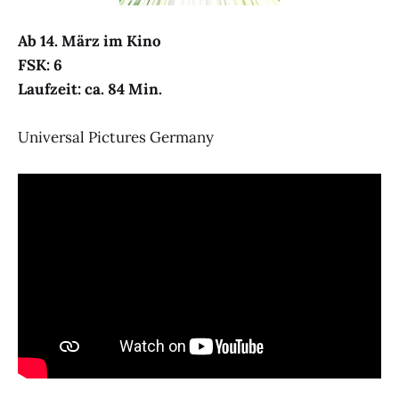
Ab 14. März im Kino
FSK: 6
Laufzeit: ca. 84 Min.
Universal Pictures Germany