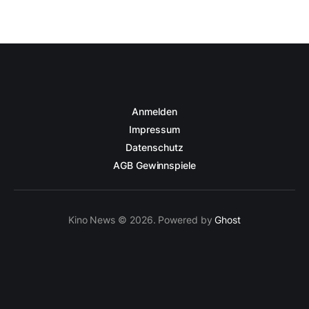
Anmelden
Impressum
Datenschutz
AGB Gewinnspiele
Kino News © 2026. Powered by
Ghost