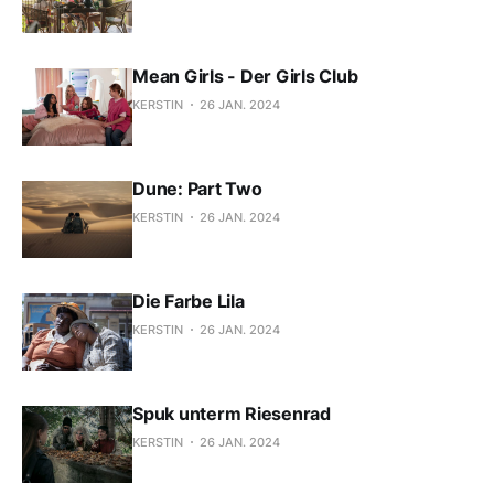
Mean Girls - Der Girls Club
KERSTIN
26 JAN. 2024
Dune: Part Two
KERSTIN
26 JAN. 2024
Die Farbe Lila
KERSTIN
26 JAN. 2024
Spuk unterm Riesenrad
KERSTIN
26 JAN. 2024