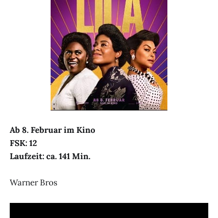
Ab 8. Februar im Kino
FSK: 12
Laufzeit: ca. 141 Min.
Warner Bros