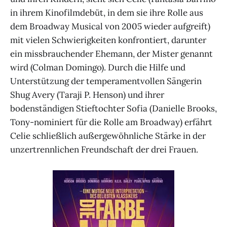
in ihrem Kinofilmdebüt, in dem sie ihre Rolle aus
dem Broadway Musical von 2005 wieder aufgreift)
mit vielen Schwierigkeiten konfrontiert, darunter
ein missbrauchender Ehemann, der Mister genannt
wird (Colman Domingo). Durch die Hilfe und
Unterstützung der temperamentvollen Sängerin
Shug Avery (Taraji P. Henson) und ihrer
bodenständigen Stieftochter Sofia (Danielle Brooks,
Tony-nominiert für die Rolle am Broadway) erfährt
Celie schließlich außergewöhnliche Stärke in der
unzertrennlichen Freundschaft der drei Frauen.