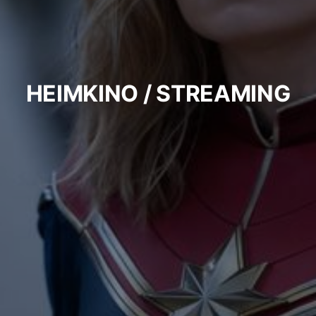
HEIMKINO / STREAMING