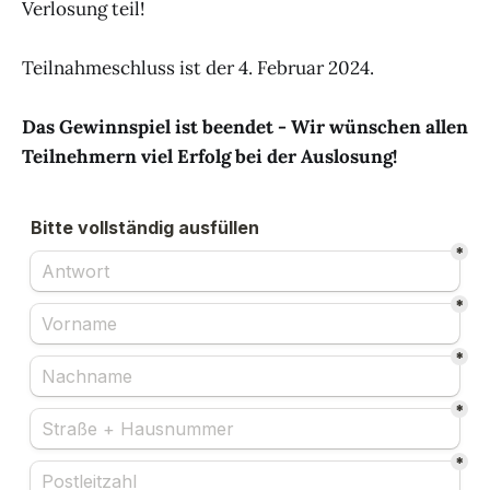
Verlosung teil!
Teilnahmeschluss ist der 4. Februar 2024.
Das Gewinnspiel ist beendet - Wir wünschen allen
Teilnehmern viel Erfolg bei der Auslosung!