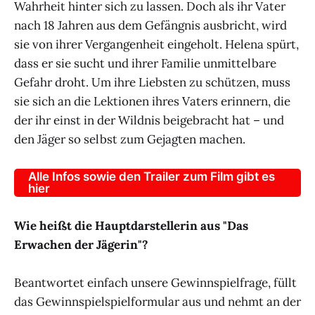
Wahrheit hinter sich zu lassen. Doch als ihr Vater
nach 18 Jahren aus dem Gefängnis ausbricht, wird
sie von ihrer Vergangenheit eingeholt. Helena spürt,
dass er sie sucht und ihrer Familie unmittelbare
Gefahr droht. Um ihre Liebsten zu schützen, muss
sie sich an die Lektionen ihres Vaters erinnern, die
der ihr einst in der Wildnis beigebracht hat – und
den Jäger so selbst zum Gejagten machen.
Alle Infos sowie den Trailer zum Film gibt es
hier
Wie heißt die Hauptdarstellerin aus "Das
Erwachen der Jägerin"?
Beantwortet einfach unsere Gewinnspielfrage, füllt
das Gewinnspielspielformular aus und nehmt an der