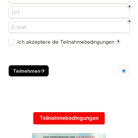
Teilnahmebedingungen