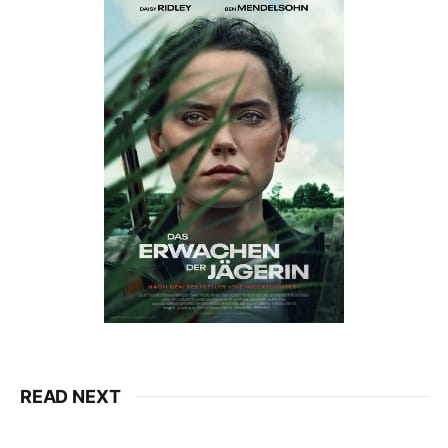
READ NEXT