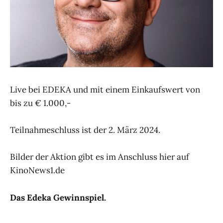
Live bei EDEKA und mit einem Einkaufswert von
bis zu € 1.000,-
Teilnahmeschluss ist der 2. März 2024.
Bilder der Aktion gibt es im Anschluss hier auf
KinoNews1.de
Das Edeka Gewinnspiel.