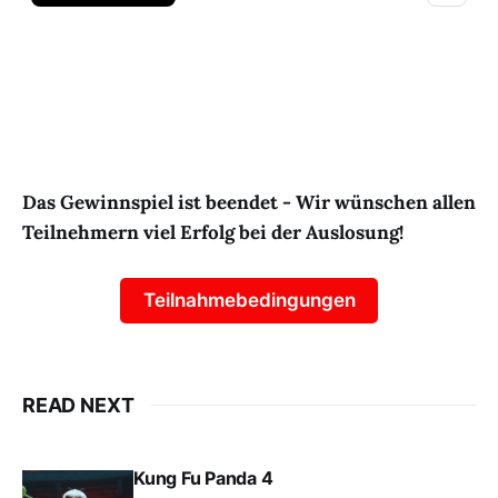
Das Gewinnspiel ist beendet - Wir wünschen allen
Teilnehmern viel Erfolg bei der Auslosung!
Teilnahmebedingungen
READ NEXT
Kung Fu Panda 4