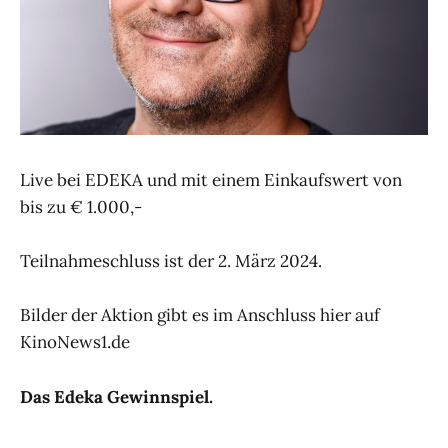
Live bei EDEKA und mit einem Einkaufswert von
bis zu € 1.000,-
Teilnahmeschluss ist der 2. März 2024.
Bilder der Aktion gibt es im Anschluss hier auf
KinoNews1.de
Das Edeka Gewinnspiel.