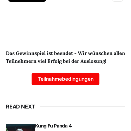
Das Gewinnspiel ist beendet - Wir wünschen allen
Teilnehmern viel Erfolg bei der Auslosung!
Teilnahmebedingungen
READ NEXT
Kung Fu Panda 4