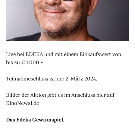
Live bei EDEKA und mit einem Einkaufswert von
bis zu € 1.000,-
Teilnahmeschluss ist der 2. März 2024.
Bilder der Aktion gibt es im Anschluss hier auf
KinoNews1.de
Das Edeka Gewinnspiel.