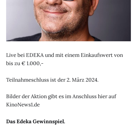
Live bei EDEKA und mit einem Einkaufswert von
bis zu € 1.000,-
Teilnahmeschluss ist der 2. März 2024.
Bilder der Aktion gibt es im Anschluss hier auf
KinoNews1.de
Das Edeka Gewinnspiel.