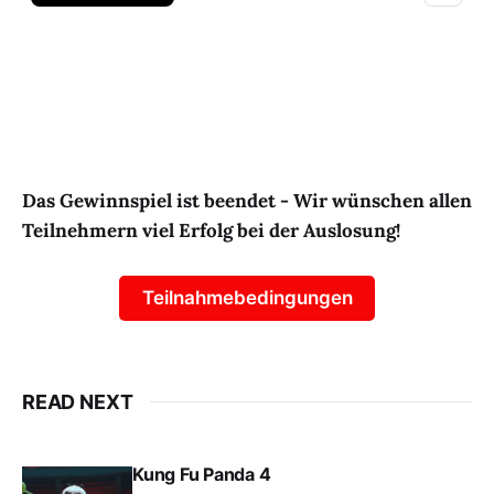
Das Gewinnspiel ist beendet - Wir wünschen allen
Teilnehmern viel Erfolg bei der Auslosung!
Teilnahmebedingungen
READ NEXT
Kung Fu Panda 4