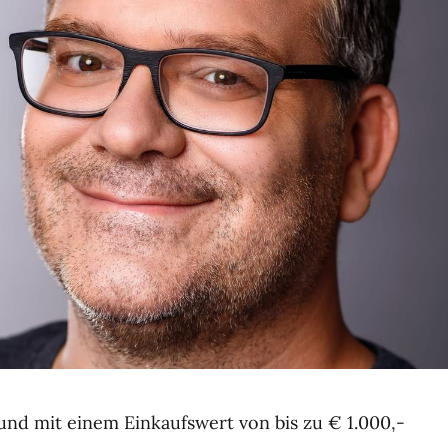
und mit einem Einkaufswert von bis zu € 1.000,-