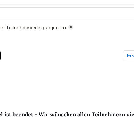
 ist beendet - Wir wünschen allen Teilnehmern viel