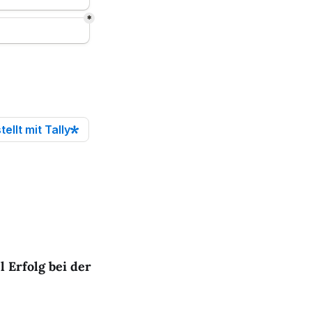
 Erfolg bei der