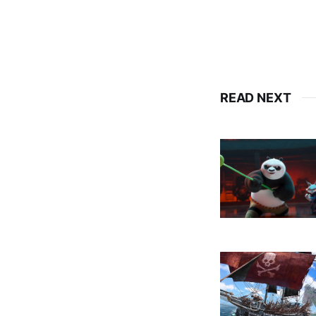
READ NEXT