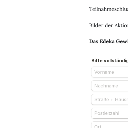
Teilnahmeschlus
Bilder der Aktio
Das Edeka Gewi