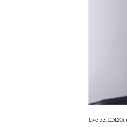
Live bei EDEKA 