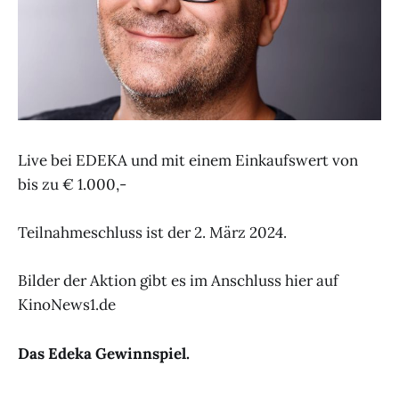
Live bei EDEKA und mit einem Einkaufswert von
bis zu € 1.000,-
Teilnahmeschluss ist der 2. März 2024.
Bilder der Aktion gibt es im Anschluss hier auf
KinoNews1.de
Das Edeka Gewinnspiel.