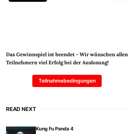
Das Gewinnspiel ist beendet - Wir wünschen allen
Teilnehmern viel Erfolg bei der Auslosung!
Teilnahmebedingungen
READ NEXT
Kung Fu Panda 4