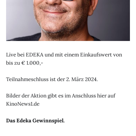
Live bei EDEKA und mit einem Einkaufswert von
bis zu € 1.000,-
Teilnahmeschluss ist der 2. März 2024.
Bilder der Aktion gibt es im Anschluss hier auf
KinoNews1.de
Das Edeka Gewinnspiel.