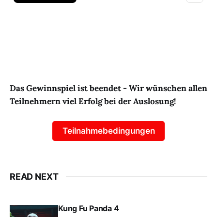
Das Gewinnspiel ist beendet - Wir wünschen allen
Teilnehmern viel Erfolg bei der Auslosung!
Teilnahmebedingungen
READ NEXT
Kung Fu Panda 4